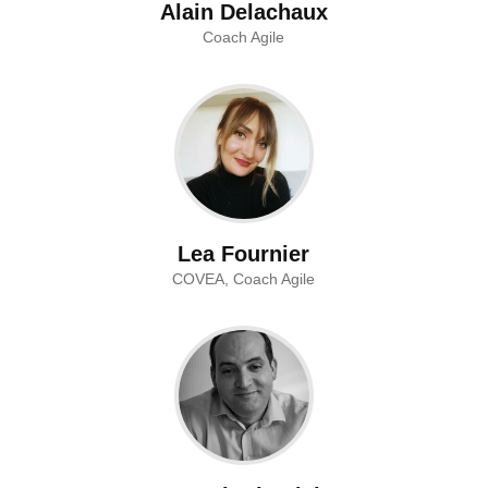
Alain Delachaux
Coach Agile
Lea Fournier
COVEA, Coach Agile