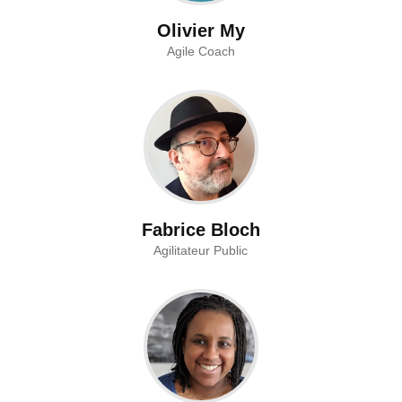
Olivier My
Agile Coach
Fabrice Bloch
Agilitateur Public