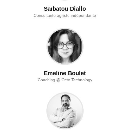
Saïbatou Diallo
Consultante agiliste indépendante
Emeline Boulet
Coaching @ Octo Technology