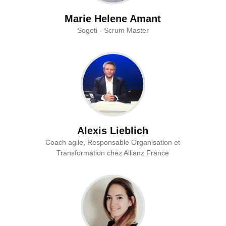
Marie Helene Amant
Sogeti - Scrum Master
Alexis Lieblich
Coach agile, Responsable Organisation et
Transformation chez Allianz France