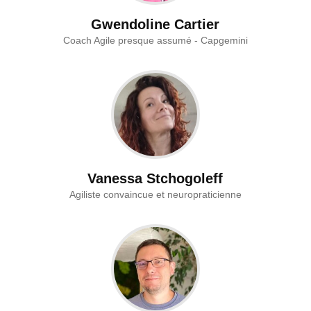
Gwendoline Cartier
Coach Agile presque assumé - Capgemini
Vanessa Stchogoleff
Agiliste convaincue et neuropraticienne