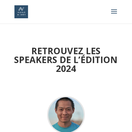
RETROUVEZ LES
SPEAKERS DE L’ÉDITION
2024