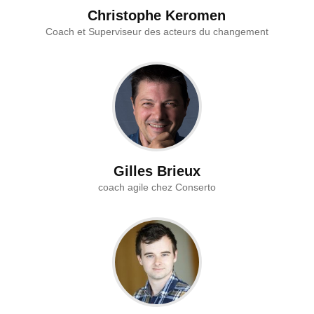
Christophe Keromen
Coach et Superviseur des acteurs du changement
Gilles Brieux
coach agile chez Conserto