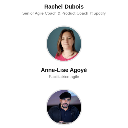
Rachel Dubois
Senior Agile Coach & Product Coach @Spotify
Anne-Lise Agoyé
Facilitatrice agile