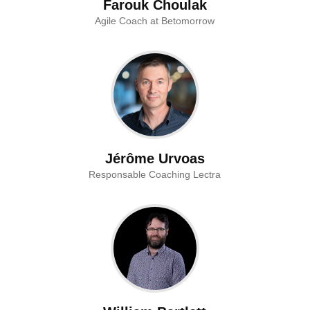
Farouk Choulak
Agile Coach at Betomorrow
Jérôme Urvoas
Responsable Coaching Lectra