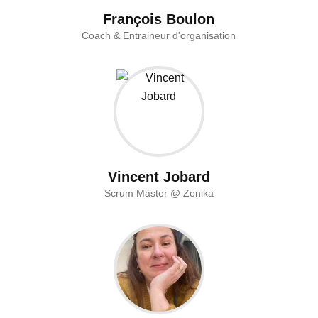
François Boulon
Coach & Entraineur d'organisation
Vincent Jobard
Scrum Master @ Zenika