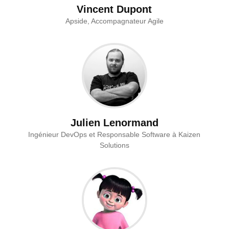
Vincent Dupont
Apside, Accompagnateur Agile
Julien Lenormand
Ingénieur DevOps et Responsable Software à Kaizen
Solutions