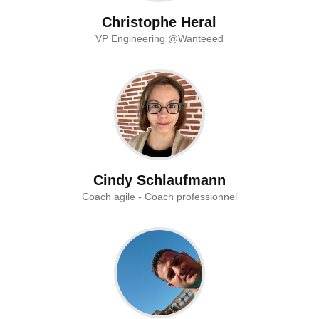
Christophe Heral
VP Engineering @Wanteeed
Cindy Schlaufmann
Coach agile - Coach professionnel