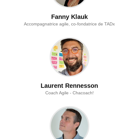
Fanny Klauk
Accompagnatrice agile, co-fondatrice de TADx
Laurent Rennesson
Coach Agile - Chacoach!