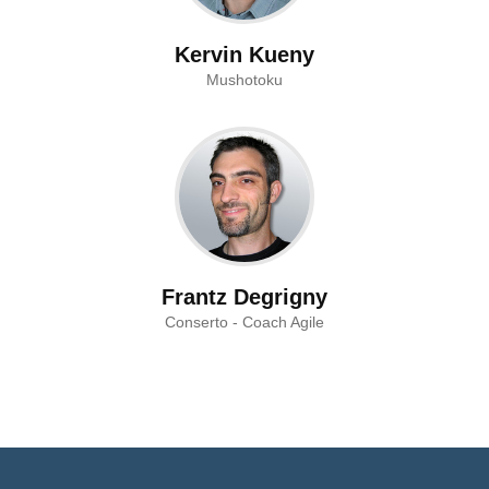
Kervin Kueny
Mushotoku
Frantz Degrigny
Conserto - Coach Agile