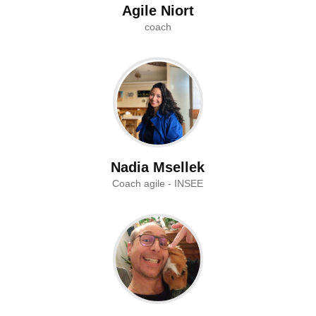
Agile Niort
coach
Nadia Msellek
Coach agile - INSEE