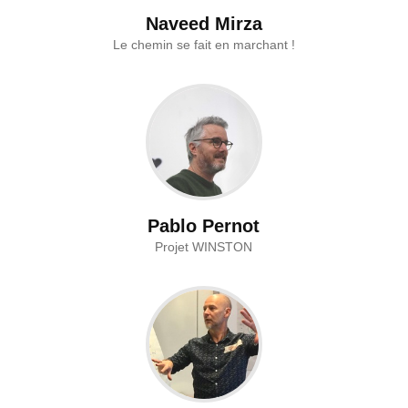
Naveed Mirza
Le chemin se fait en marchant !
Pablo Pernot
Projet WINSTON