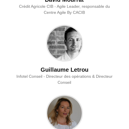
Crédit Agricole CIB - Agile Leader, responsable du
Centre Agile By CACIB
Guillaume Letrou
Infotel Conseil - Directeur des opérations & Directeur
Conseil