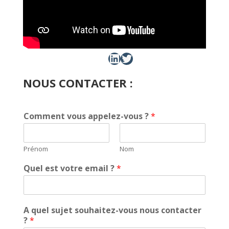
LinkedIn
Twitter
NOUS CONTACTER :
Comment vous appelez-vous ?
*
Prénom
Nom
Quel est votre email ?
*
A quel sujet souhaitez-vous nous contacter
?
*