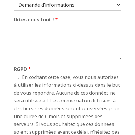
Dites nous tout !
*
RGPD
*
En cochant cette case, vous nous autorisez
à utiliser les informations ci-dessus dans le but
de vous répondre. Aucune de ces données ne
sera utilisée à titre commercial ou diffusées à
des tiers. Ces données seront conservées pour
une durée de 6 mois et supprimées des
serveurs. Si vous souhaitez que ces données
soient supprimées avant ce délai, n’hésitez pas