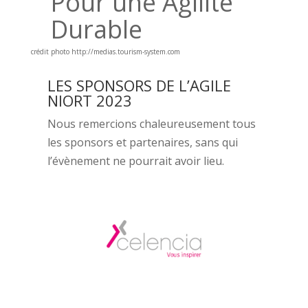
Pour une Agilité
Durable
crédit photo http://medias.tourism-system.com
LES SPONSORS DE L’AGILE
NIORT 2023
Nous remercions chaleureusement tous
les sponsors et partenaires, sans qui
l’évènement ne pourrait avoir lieu.