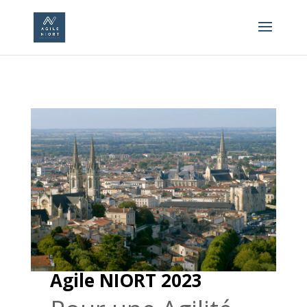
Agile NIORT 2023