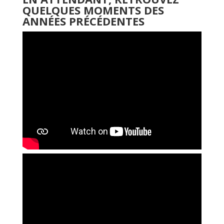
QUELQUES MOMENTS DES
ANNÉES PRÉCÉDENTES