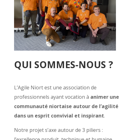
QUI SOMMES-NOUS ?
L’Agile Niort est une association de
professionnels ayant vocation à
animer une
communauté niortaise autour de l’agilité
dans un esprit convivial et inspirant
.
Notre projet s’axe autour de 3 piliers :
l’excellence produit, technique et humaine.