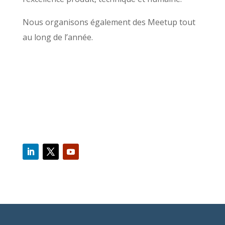
Nous organisons également des Meetup tout
au long de l’année.