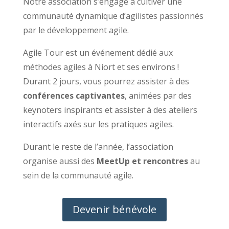
Notre association s’engage à cultiver une
communauté dynamique d’agilistes passionnés
par le développement agile.
Agile Tour est un événement dédié aux
méthodes agiles à Niort et ses environs !
Durant 2 jours, vous pourrez assister à des
conférences captivantes
, animées par des
keynoters inspirants et assister à des ateliers
interactifs axés sur les pratiques agiles.
Durant le reste de l’année, l’association
organise aussi des
MeetUp et rencontres
au
sein de la communauté agile.
Devenir bénévole