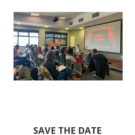
SAVE THE DATE