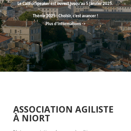
Le CallForSpeaker est ouvert jusqu’au 5 janvier 2025.
Thème 2025 : Choisir, c’est avancer !
Plus d’informations ->
ASSOCIATION AGILISTE
À NIORT