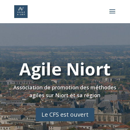
Agile Niort
Association de promotion des méthodes
agiles sur Niort et sa région
Le CFS est ouvert